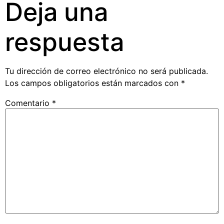
Deja una
respuesta
Tu dirección de correo electrónico no será publicada.
Los campos obligatorios están marcados con
*
Comentario
*