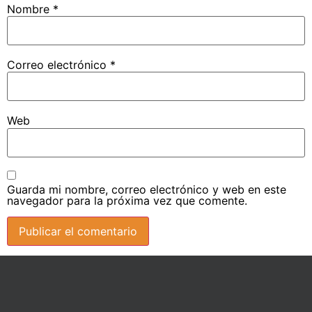
Nombre
*
Correo electrónico
*
Web
Guarda mi nombre, correo electrónico y web en este
navegador para la próxima vez que comente.